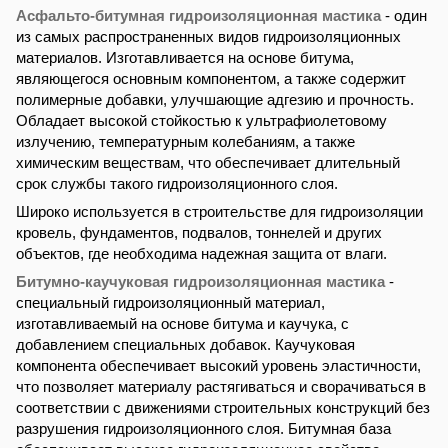
Асфальто-битумная гидроизоляционная мастика
- один
из самых распространенных видов гидроизоляционных
материалов. Изготавливается на основе битума,
являющегося основным компонентом, а также содержит
полимерные добавки, улучшающие адгезию и прочность.
Обладает высокой стойкостью к ультрафиолетовому
излучению, температурным колебаниям, а также
химическим веществам, что обеспечивает длительный
срок службы такого гидроизоляционного слоя.
Широко используется в строительстве для гидроизоляции
кровель, фундаментов, подвалов, тоннелей и других
объектов, где необходима надежная защита от влаги.
Битумно-каучуковая гидроизоляционная мастика
-
специальный гидроизоляционный материал,
изготавливаемый на основе битума и каучука, с
добавлением специальных добавок. Каучуковая
компонента обеспечивает высокий уровень эластичности,
что позволяет материалу растягиваться и сворачиваться в
соответствии с движениями строительных конструкций без
разрушения гидроизоляционного слоя. Битумная база