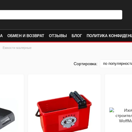
КА
ОБМЕН И ВОЗВРАТ
ОТЗЫВЫ
БЛОГ
ПОЛИТИКА КОНФИДЕН
Емкости малярные
по популярност
Сортировка: