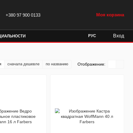
Моя корзина
+380 97 900 0133
Вход
РУС
ЦИАЛЬНОСТИ
и
сначала дешевле
по названию
Отображение: