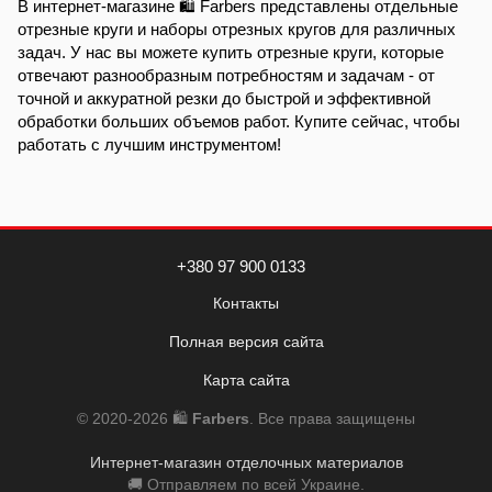
В интернет-магазине 🛍️ Farbers представлены отдельные
отрезные круги и наборы отрезных кругов для различных
задач. У нас вы можете купить отрезные круги, которые
отвечают разнообразным потребностям и задачам - от
точной и аккуратной резки до быстрой и эффективной
обработки больших объемов работ. Купите сейчас, чтобы
работать с лучшим инструментом!
+380 97 900 0133
Контакты
Полная версия сайта
Карта сайта
© 2020-2026 🛍️
Farbers
. Все права защищены
Интернет-магазин отделочных материалов
🚚 Отправляем по всей Украине.