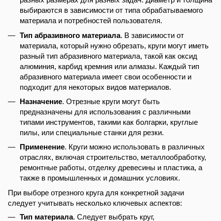
выбираются в зависимости от типа обрабатываемого
материала и потребностей пользователя.
Тип абразивного материала
. В зависимости от
материала, который нужно обрезать, круги могут иметь
разный тип абразивного материала, такой как оксид
алюминия, карбид кремния или алмазы. Каждый тип
абразивного материала имеет свои особенности и
подходит для некоторых видов материалов.
Назначение
. Отрезные круги могут быть
предназначены для использования с различными
типами инструментов, такими как болгарки, круглые
пилы, или специальные станки для резки.
Применение
. Круги можно использовать в различных
отраслях, включая строительство, металлообработку,
ремонтные работы, отделку древесины и пластика, а
также в промышленных и домашних условиях.
При выборе отрезного круга для конкретной задачи
следует учитывать несколько ключевых аспектов:
Тип материала
. Следует выбрать круг,