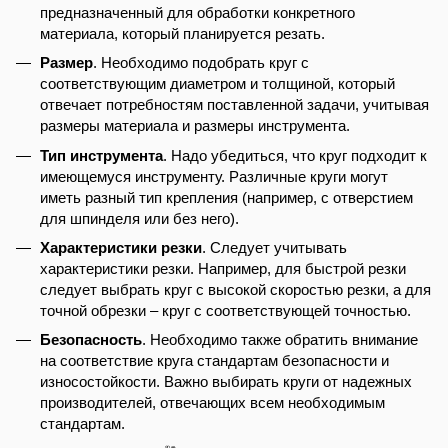
предназначенный для обработки конкретного
материала, который планируется резать.
Размер
. Необходимо подобрать круг с
соответствующим диаметром и толщиной, который
отвечает потребностям поставленной задачи, учитывая
размеры материала и размеры инструмента.
Тип инструмента
. Надо убедиться, что круг подходит к
имеющемуся инструменту. Различные круги могут
иметь разный тип крепления (например, с отверстием
для шпинделя или без него).
Характеристики резки
. Следует учитывать
характеристики резки. Например, для быстрой резки
следует выбрать круг с высокой скоростью резки, а для
точной обрезки – круг с соответствующей точностью.
Безопасность
. Необходимо также обратить внимание
на соответствие круга стандартам безопасности и
износостойкости. Важно выбирать круги от надежных
производителей, отвечающих всем необходимым
стандартам.