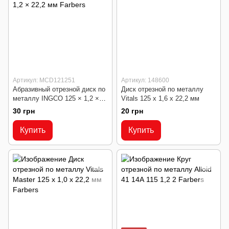
Артикул: MCD121251
Артикул: 148600
Абразивный отрезной диск по
Диск отрезной по металлу
металлу INGCO 125 × 1,2 ×
Vitals 125 х 1,6 х 22,2 мм
22,2 мм
30 грн
20 грн
Купить
Купить