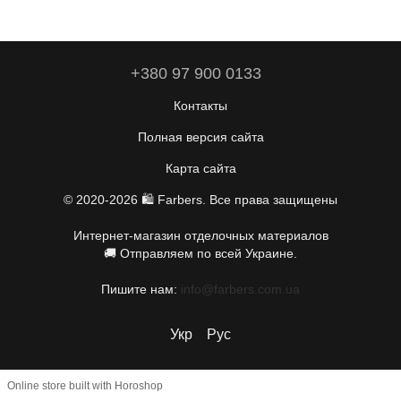
+380 97 900 0133
Контакты
Полная версия сайта
Карта сайта
© 2020-2026 🛍️
Farbers
. Все права защищены
Интернет-магазин отделочных материалов
🚚 Отправляем по всей Украине.
Пишите нам:
info@farbers.com.ua
Укр
Рус
Online store built with Horoshop