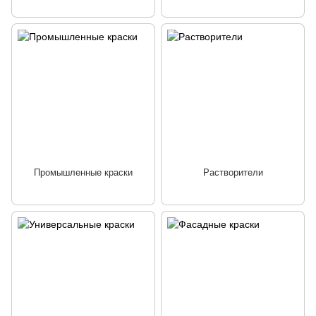
Промышленные краски
Растворители