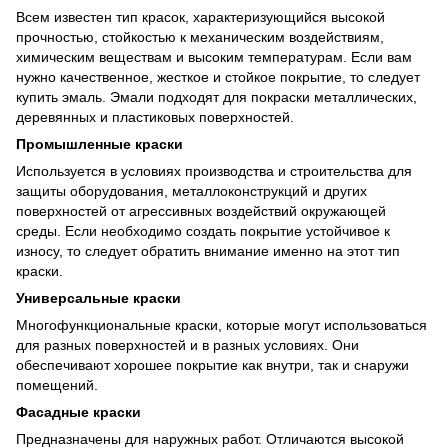
Всем известен тип красок, характеризующийся высокой
прочностью, стойкостью к механическим воздействиям,
химическим веществам и высоким температурам. Если вам
нужно качественное, жесткое и стойкое покрытие, то следует
купить эмаль. Эмали подходят для покраски металлических,
деревянных и пластиковых поверхностей.
Промышленные краски
Используется в условиях производства и строительства для
защиты оборудования, металлоконструкций и других
поверхностей от агрессивных воздействий окружающей
среды. Если необходимо создать покрытие устойчивое к
износу, то следует обратить внимание именно на этот тип
краски.
Универсальные краски
Многофункциональные краски, которые могут использоваться
для разных поверхностей и в разных условиях. Они
обеспечивают хорошее покрытие как внутри, так и снаружи
помещений.
Фасадные краски
Предназначены для наружных работ. Отличаются высокой