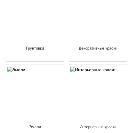
Грунтовки
Декоративные краски
Эмали
Интерьерные краски