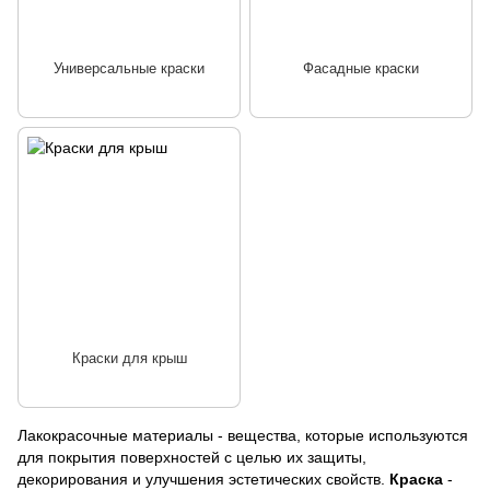
Универсальные краски
Фасадные краски
Краски для крыш
Лакокрасочные материалы - вещества, которые используются
для покрытия поверхностей с целью их защиты,
декорирования и улучшения эстетических свойств.
Краска
-