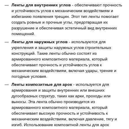
Ленты для внутренних углов
- обеспечивают прочность
и устойчивость углов к механическим воздействиям и
избеганию появления трещин. Этот тип ленты помогает
создать ровные и прочные углы, предотвращая их
разрушение и обеспечивая эстетичный вид внутренних
помещений.
Ленты для наружных углов
- используются для
укрепления и защиты наружных углов строительных
конструкций. Такие ленты обычно состоят из
армированного композитного материала, который
обеспечивает прочность и устойчивость углов к
механическим воздействиям, включая удары, трение и
погодные условия.
Ленты композитные для арок
- используется для
армирования и защиты внутренних или внешних
дугообразных структур, таких как арки, проходы или
выносы. Эта лента обычно производится из
армированного композитного материала, который
обеспечивает высокую прочность и устойчивость к
механическим воздействиям, включая давление, тягу и
изгиб. Использование композитной ленты для арок