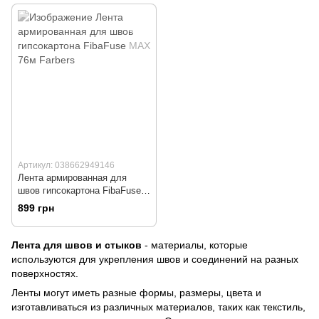
Артикул: 038662949146
Лента армированная для
швов гипсокартона FibaFuse
MAX 76м
899 грн
Лента для швов и стыков
- материалы, которые
используются для укрепления швов и соединений на разных
поверхностях.
Ленты могут иметь разные формы, размеры, цвета и
изготавливаться из различных материалов, таких как текстиль,