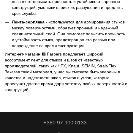
позволяет повысить прочность и устойчивость арочных
конструкций, уменьшить риск их разрушения и продлить
срок службы.
Лента-серпянка
- используется для армирования стыков
между поверхностями, образует прочный и надежный
соединительный слой. Она помогает повысить прочность
и устойчивость стыка, предотвращая его разрыв или
повреждение во время эксплуатации.
Интернет-магазин 🛍️ Farbers предлагает широкий
ассортимент лент для стыков и швов от известных
производителей, таких как HPX, Knauf, SEMIN, Strait-Flex.
Заказав такой материал, у нас вы сможете быть уверены в
качестве и надежности швов, стыков и углов, которые
прослужат долгое время даря эстетику любых поверхностей и
конструкций.
+380 97 900 0133