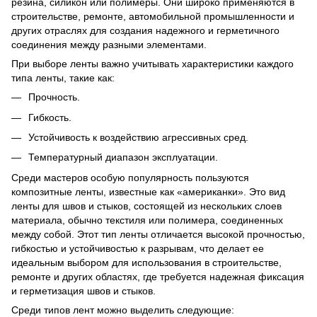
резина, силикон или полимеры. Они широко применяются в
строительстве, ремонте, автомобильной промышленности и
других отраслях для создания надежного и герметичного
соединения между разными элементами.
При выборе ленты важно учитывать характеристики каждого
типа ленты, такие как:
Прочность.
Гибкость.
Устойчивость к воздействию агрессивных сред.
Температурный диапазон эксплуатации.
Среди мастеров особую популярность пользуются
композитные ленты, известные как «американки». Это вид
ленты для швов и стыков, состоящей из нескольких слоев
материала, обычно текстиля или полимера, соединенных
между собой. Этот тип ленты отличается высокой прочностью,
гибкостью и устойчивостью к разрывам, что делает ее
идеальным выбором для использования в строительстве,
ремонте и других областях, где требуется надежная фиксация
и герметизация швов и стыков.
Среди типов лент можно выделить следующие: