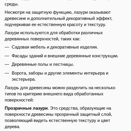
среды.
Несмотря на защитную функцию, лазури оказывают
древесине и дополнительный декоративный эффект,
подчеркивая ее естественную красоту и текстуру.
Лазури используются для обработки различных
деревянных поверхностей, таких как:
Садовая мебель и декоративные изделия.
Фасады зданий и внешние деревянные конструкции.
Деревянные полы и лестницы.
Ворота, заборы и другие элементы интерьера и
экстерьера.
Лазурь для древесины можно разделить на несколько
типов по критерию внешнего вида обработанных
поверхностей:
Прозрачные лазури
. Это средства, образующие на
поверхности древесины прозрачный защитный слой,
позволяющий видеть естественную текстуру и цвет
дерева.