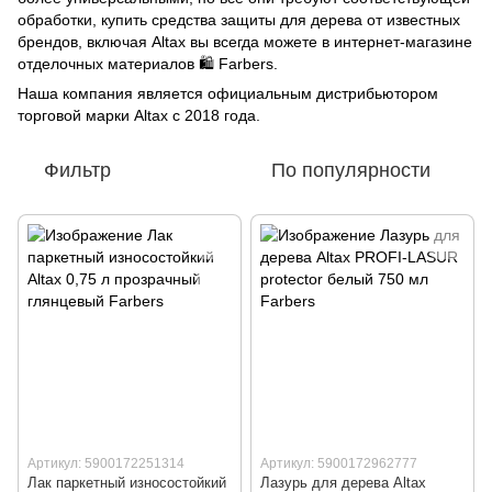
обработки, купить средства защиты для дерева от известных
брендов, включая Altax вы всегда можете в интернет-магазине
отделочных материалов 🛍️ Farbers.
Наша компания является официальным дистрибьютором
торговой марки Altax с 2018 года.
Фильтр
По популярности
Артикул: 5900172251314
Артикул: 5900172962777
Лак паркетный износостойкий
Лазурь для дерева Altax