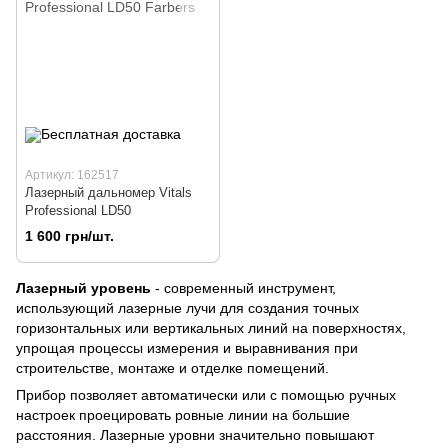
Артикул: 162517
Лазерный дальномер Vitals
Professional LD50
1 600 грн/шт.
Лазерный уровень
- современный инструмент,
использующий лазерные лучи для создания точных
горизонтальных или вертикальных линий на поверхностях,
упрощая процессы измерения и выравнивания при
строительстве, монтаже и отделке помещений.
Прибор позволяет автоматически или с помощью ручных
настроек проецировать ровные линии на большие
расстояния. Лазерные уровни значительно повышают