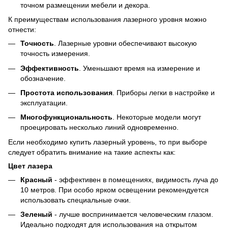
точном размещении мебели и декора.
К преимуществам использования лазерного уровня можно
отнести:
Точность
. Лазерные уровни обеспечивают высокую
точность измерения.
Эффективность
. Уменьшают время на измерение и
обозначение.
Простота использования
. Приборы легки в настройке и
эксплуатации.
Многофункциональность
. Некоторые модели могут
проецировать несколько линий одновременно.
Если необходимо купить лазерный уровень, то при выборе
следует обратить внимание на такие аспекты как:
Цвет лазера
Красный
- эффективен в помещениях, видимость луча до
10 метров. При особо ярком освещении рекомендуется
использовать специальные очки.
Зеленый
- лучше воспринимается человеческим глазом.
Идеально подходят для использования на открытом