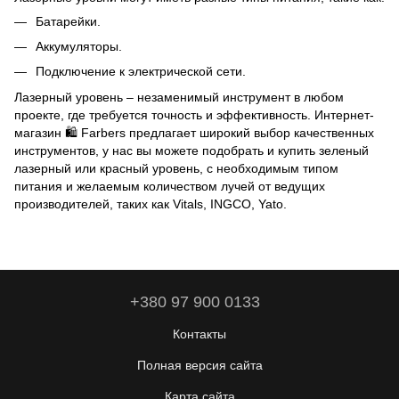
Батарейки.
Аккумуляторы.
Подключение к электрической сети.
Лазерный уровень – незаменимый инструмент в любом
проекте, где требуется точность и эффективность. Интернет-
магазин 🛍️ Farbers предлагает широкий выбор качественных
инструментов, у нас вы можете подобрать и купить зеленый
лазерный или красный уровень, с необходимым типом
питания и желаемым количеством лучей от ведущих
производителей, таких как Vitals, INGCO, Yato.
+380 97 900 0133
Контакты
Полная версия сайта
Карта сайта