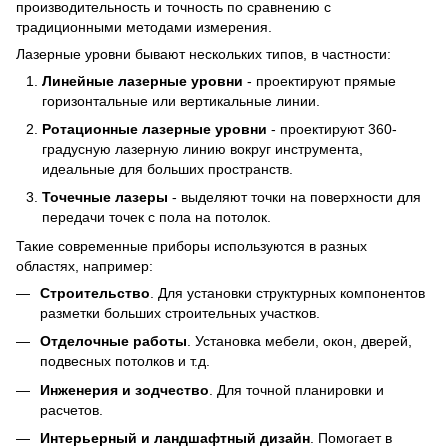
производительность и точность по сравнению с
традиционными методами измерения.
Лазерные уровни бывают нескольких типов, в частности:
Линейные лазерные уровни
- проектируют прямые
горизонтальные или вертикальные линии.
Ротационные лазерные уровни
- проектируют 360-
градусную лазерную линию вокруг инструмента,
идеальные для больших пространств.
Точечные лазеры
- выделяют точки на поверхности для
передачи точек с пола на потолок.
Такие современные приборы используются в разных
областях, например:
Строительство
. Для установки структурных компонентов
разметки больших строительных участков.
Отделочные работы
. Установка мебели, окон, дверей,
подвесных потолков и т.д.
Инженерия и зодчество
. Для точной планировки и
расчетов.
Интерьерный и ландшафтный дизайн
. Помогает в