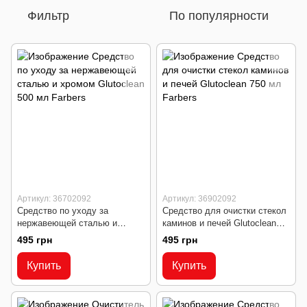
Фильтр
По популярности
Артикул: 36702092
Артикул: 36902092
Средство по уходу за
Средство для очистки стекол
нержавеющей сталью и
каминов и печей Glutoclean
хромом Glutoclean 500 мл
750 мл
495 грн
495 грн
Купить
Купить