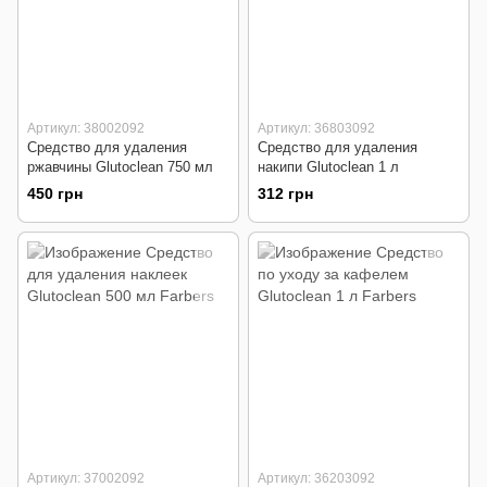
Артикул: 38002092
Артикул: 36803092
Средство для удаления
Средство для удаления
ржавчины Glutoclean 750 мл
накипи Glutoclean 1 л
450 грн
312 грн
Артикул: 37002092
Артикул: 36203092