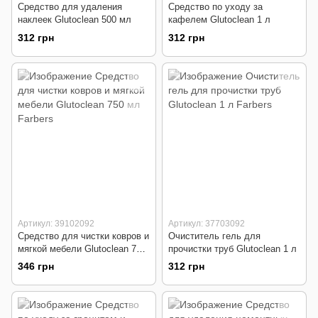
Средство для удаления
Средство по уходу за
наклеек Glutoclean 500 мл
кафелем Glutoclean 1 л
312 грн
312 грн
Артикул: 39102092
Артикул: 37703092
Средство для чистки ковров и
Очиститель гель для
мягкой мебели Glutoclean 750
прочистки труб Glutoclean 1 л
мл
346 грн
312 грн