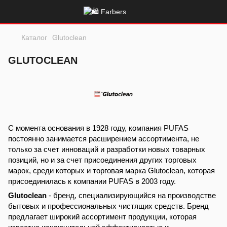
Каталог
Glutoclean
GLUTOCLEAN
С момента основания в 1928 году, компания PUFAS
постоянно занимается расширением ассортимента, не
только за счет инноваций и разработки новых товарных
позиций, но и за счет присоединения других торговых
марок, среди которых и торговая марка Glutoclean, которая
присоединилась к компании PUFAS в 2003 году.
Glutoclean
- бренд, специализирующийся на производстве
бытовых и профессиональных чистящих средств. Бренд
предлагает широкий ассортимент продукции, которая