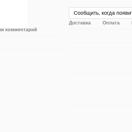
Сообщить, когда появи
Доставка
Оплата
ли комментарий