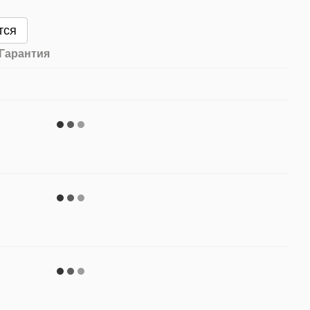
тся
Гарантия