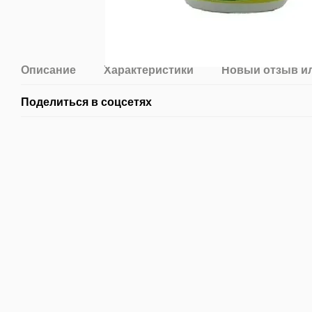
Описание
Характеристики
Новый отзыв и
Поделиться в соцсетях