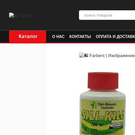
Перейти к основному контенту
Каталог
О НАС
КОНТАКТЫ
ОПЛАТА И ДОСТАВ