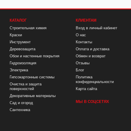
КАТАЛОГ
КЛИЕНТАМ
Строительная химия
Вход в личный кабинет
Краски
О нас
Инструмент
Контакты
Деревозащита
Оплата и доставка
Обои и настенные покрытия
Обмен и возврат
Гидроизоляция
Отзывы
Электрика
Блог
Гипсокартонные системы
Политика
конфиденциальности
Очистка и защита
поверхностей
Карта сайта
Декоративные материалы
МЫ В СОЦСЕТЯХ
Сад и огород
Сантехника