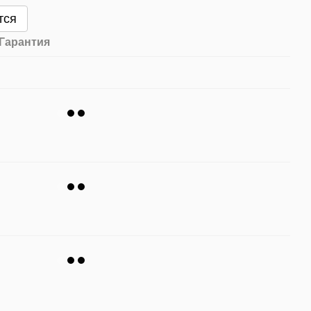
тся
Гарантия