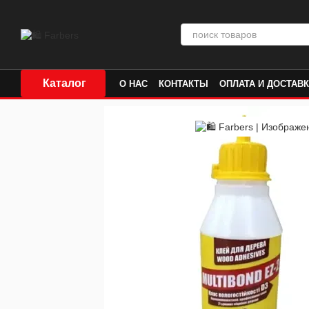
Перейти к основному контенту
Каталог
О НАС
КОНТАКТЫ
ОПЛАТА И ДОСТАВ