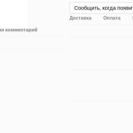
Сообщить, когда появи
Доставка
Оплата
ли комментарий