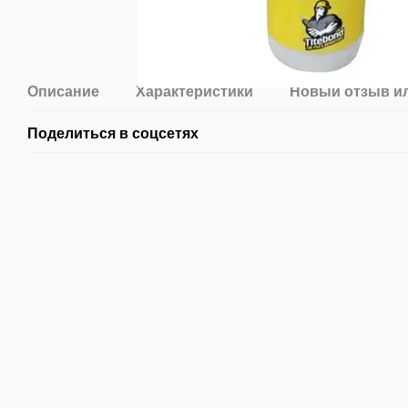
Описание
Характеристики
Новый отзыв и
Поделиться в соцсетях