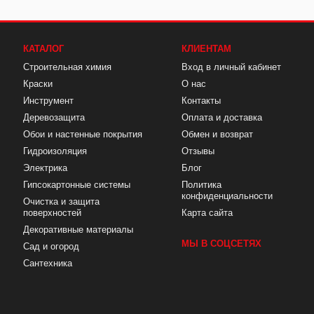
КАТАЛОГ
КЛИЕНТАМ
Строительная химия
Вход в личный кабинет
Краски
О нас
Инструмент
Контакты
Деревозащита
Оплата и доставка
Обои и настенные покрытия
Обмен и возврат
Гидроизоляция
Отзывы
Электрика
Блог
Гипсокартонные системы
Политика
конфиденциальности
Очистка и защита
поверхностей
Карта сайта
Декоративные материалы
МЫ В СОЦСЕТЯХ
Сад и огород
Сантехника