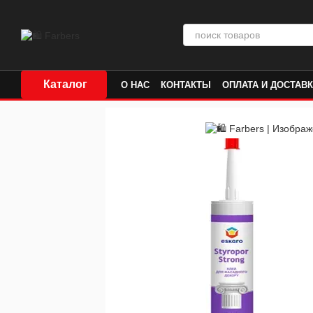
Перейти к основному контенту
Каталог
О НАС
КОНТАКТЫ
ОПЛАТА И ДОСТАВ