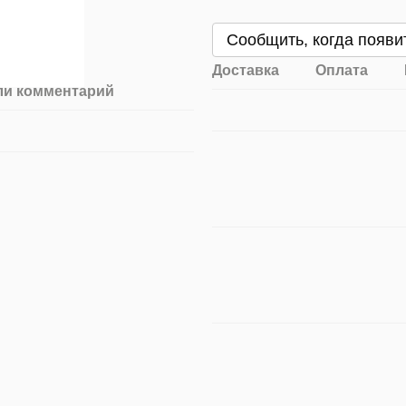
Сообщить, когда появи
Доставка
Оплата
ли комментарий