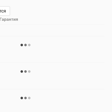
тся
Гарантия