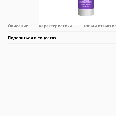
Описание
Характеристики
Новый отзыв и
Поделиться в соцсетях