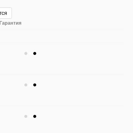
тся
Гарантия