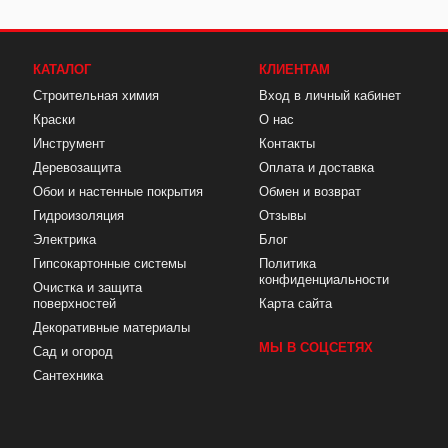
КАТАЛОГ
КЛИЕНТАМ
Строительная химия
Вход в личный кабинет
Краски
О нас
Инструмент
Контакты
Деревозащита
Оплата и доставка
Обои и настенные покрытия
Обмен и возврат
Гидроизоляция
Отзывы
Электрика
Блог
Гипсокартонные системы
Политика
конфиденциальности
Очистка и защита
поверхностей
Карта сайта
Декоративные материалы
МЫ В СОЦСЕТЯХ
Сад и огород
Сантехника