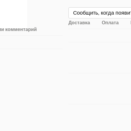
Сообщить, когда появи
Доставка
Оплата
ли комментарий