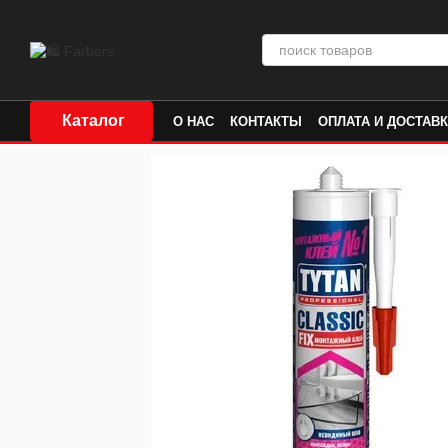
Перейти к основному контенту
Каталог
О НАС
КОНТАКТЫ
ОПЛАТА И ДОСТАВ