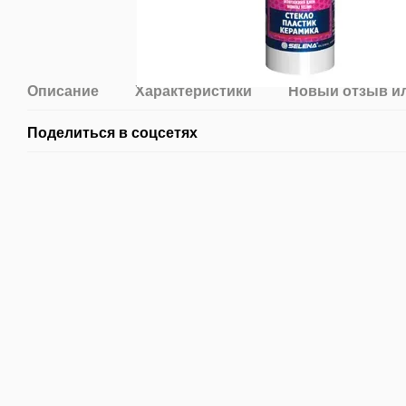
Описание
Характеристики
Новый отзыв и
Поделиться в соцсетях