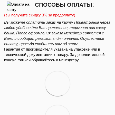
СПОСОБЫ ОПЛАТЫ:
(вы получите скидку 3% за предоплату)
Вы можете оплатить заказ на карту ПриватБанка через
любое удобное для Вас приложение, терминал или кассу
банка. После оформления заказа менеджер свяжется с
Вами и сообщит реквизиты для оплаты. Осуществив
оплату, просьба сообщить нам об этом.
Гарантия от производителя указана на упаковке или в
технической документации к товару. За дополнительной
консультацией обращайтесь к менеджеру.