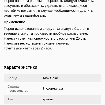
Перед началом работы поверхность следует очистить,
высушить и обезжирить, удалить отслаивающиеся
нестойкие покрытия, в случае необходимости удалить
ржавчину и зашлифовать.
Применение
Перед использованием следует стряхнуть баллон в
течение 2 минут и произвести пробное распыление.
Нанести грунт на поверхность с расстояния 25 см.
Наносить несколькими тонкими слоями.
Грунт высыхает через 2 часа.
Характеристики
Бренд
MaxiColor
Страна
Нидерланды
производства
Тип
грунты