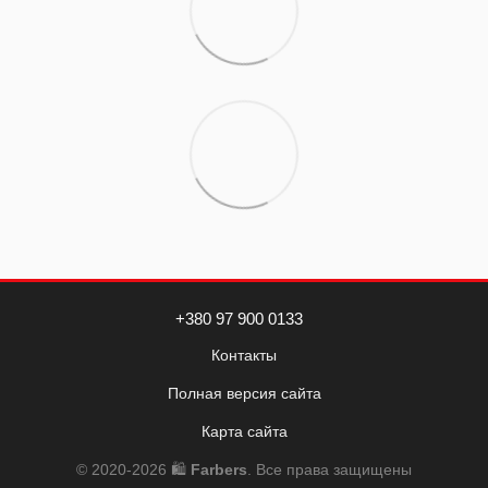
+380 97 900 0133
Контакты
Полная версия сайта
Карта сайта
© 2020-2026 🛍️
Farbers
. Все права защищены