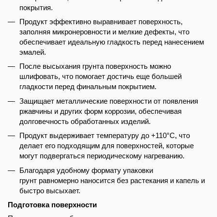
покрытия.
Продукт эффективно выравнивает поверхность,
заполняя микронеровности и мелкие дефекты, что
обеспечивает идеальную гладкость перед нанесением
эмалей.
После высыхания грунта поверхность можно
шлифовать, что помогает достичь еще большей
гладкости перед финальным покрытием.
Защищает металлические поверхности от появления
ржавчины и других форм коррозии, обеспечивая
долговечность обработанных изделий.
Продукт выдерживает температуру до +110°C, что
делает его подходящим для поверхностей, которые
могут подвергаться периодическому нагреванию.
Благодаря удобному формату упаковки
грунт равномерно наносится без растекания и капель и
быстро высыхает.
Подготовка поверхности