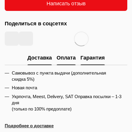
Написать отзыв
Поделиться в соцсетях
Доставка
Оплата
Гарантия
Самовывоз с пункта выдачи (дополнительная
скидка 5%)
Новая почта
Укрпочта, Meest, Delivery, SAT Оправка посылки – 1-3
дня
(только по 100% предоплате)
Подробнее о доставке