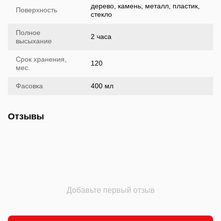
дерево, камень, металл, пластик,
Поверхность
стекло
Полное
2 часа
высыхание
Срок хранения,
120
мес.
Фасовка
400 мл
Отзывы
Добавьте первый отзыв