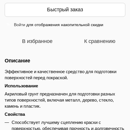
Быстрый заказ
Войти
для отображения накопительной скидки
%
В избранное
К сравнению
Описание
Эффективное и качественное средство для подготовки
поверхностей перед покраской.
Использование
Акриловый грунт предназначен для подготовки разных
типов поверхностей, включая металл, дерево, стекло,
камень и пластик.
Свойства
Способствует лучшему сцеплению краски с
поверхностью, обеспечивая прочность и долговечность