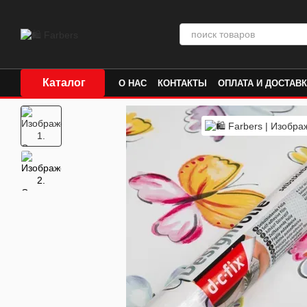
Перейти к основному контенту
Каталог
О НАС
КОНТАКТЫ
ОПЛАТА И ДОСТАВ