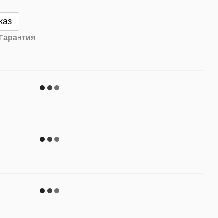
каз
Гарантия