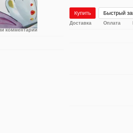
Купить
Быстрый за
Доставка
Оплата
ли комментарий