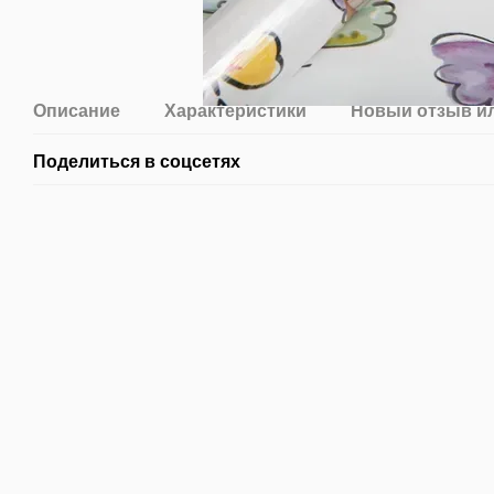
Описание
Характеристики
Новый отзыв и
Поделиться в соцсетях