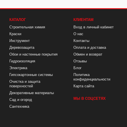
КАТАЛОГ
КЛИЕНТАМ
Строительная химия
Вход в личный кабинет
Краски
О нас
Инструмент
Контакты
Деревозащита
Оплата и доставка
Обои и настенные покрытия
Обмен и возврат
Гидроизоляция
Отзывы
Электрика
Блог
Гипсокартонные системы
Политика
конфиденциальности
Очистка и защита
поверхностей
Карта сайта
Декоративные материалы
МЫ В СОЦСЕТЯХ
Сад и огород
Сантехника