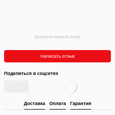
Добавьте первый отзыв
Написать отзыв
Поделиться в соцсетях
Доставка
Оплата
Гарантия