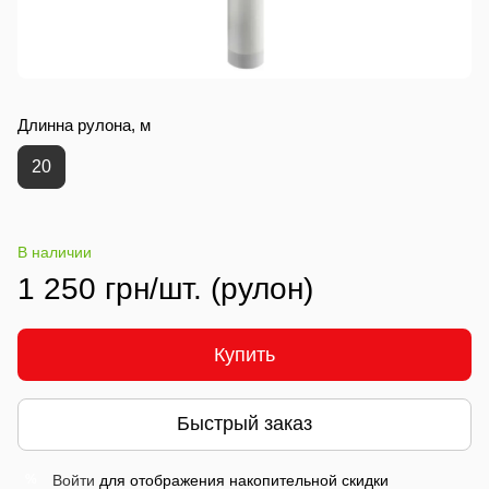
Длинна рулона, м
20
В наличии
1 250 грн/шт. (рулон)
Купить
Быстрый заказ
Войти
для отображения накопительной скидки
%