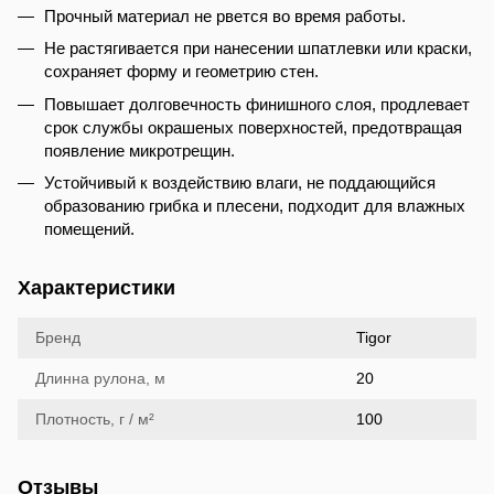
Прочный материал не рвется во время работы.
Не растягивается при нанесении шпатлевки или краски,
сохраняет форму и геометрию стен.
Повышает долговечность финишного слоя, продлевает
срок службы окрашеных поверхностей, предотвращая
появление микротрещин.
Устойчивый к воздействию влаги, не поддающийся
образованию грибка и плесени, подходит для влажных
помещений.
Характеристики
Бренд
Tigor
Длинна рулона, м
20
Плотность, г / м²
100
Отзывы