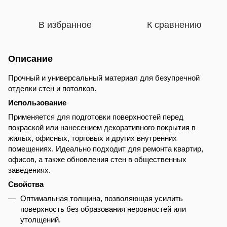
В избранное
К сравнению
Описание
Прочный и универсальный материал для безупречной
отделки стен и потолков.
Использование
Применяется для подготовки поверхностей перед
покраской или нанесением декоративного покрытия в
жилых, офисных, торговых и других внутренних
помещениях. Идеально подходит для ремонта квартир,
офисов, а также обновления стен в общественных
заведениях.
Свойства
Оптимальная толщина, позволяющая усилить
поверхность без образования неровностей или
утолщений.