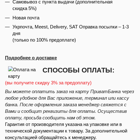
Самовывоз с пункта выдачи (дополнительная
скидка 5%)
Новая почта
Укрпочта, Meest, Delivery, SAT Оправка посылки – 1-3
дня
(только по 100% предоплате)
Подробнее о доставке
СПОСОБЫ ОПЛАТЫ:
(вы получите скидку 3% за предоплату)
Вы можете оплатить заказ на карту ПриватБанка через
любое удобное для Вас приложение, терминал или кассу
банка. После оформления заказа менеджер свяжется с
Вами и сообщит реквизиты для оплаты. Осуществив
оплату, просьба сообщить нам об этом.
Гарантия от производителя указана на упаковке или в
технической документации к товару. За дополнительной
консультацией обращайтесь к менеджеру.