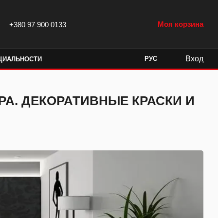
Моя корзина
+380 97 900 0133
Вход
РУС
ЦИАЛЬНОСТИ
А. ДЕКОРАТИВНЫЕ КРАСКИ И