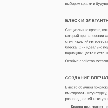
выбором краски и будуще
БЛЕСК И ЭЛЕГАНТ
Специальные краски, кот
который при нанесении с
стен, изделий интерьера
блеска. Они идеально по
вариациях цвета и оттенк
Особые свойства металл
СОЗДАНИЕ ВПЕЧАТ
Вместо обычной покраски
имитировать штукатурку,
разновидностей текстурн
Краска под гранит
- 