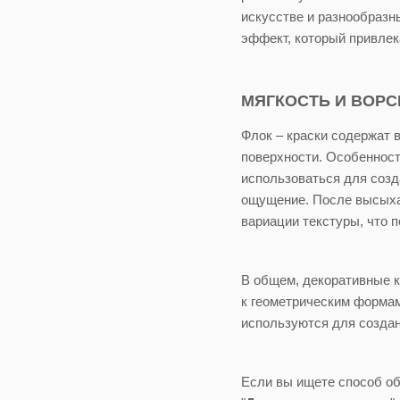
искусстве и разнообразн
эффект, который привлек
МЯГКОСТЬ И ВОРС
Флок – краски содержат 
поверхности. Особенност
использоваться для созд
ощущение. После высыхан
вариации текстуры, что 
В общем, декоративные к
к геометрическим форма
используются для создан
Если вы ищете способ об