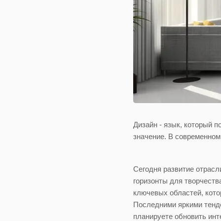
Дизайн - язык, который 
значение. В современном 
Сегодня развитие отрасл
горизонты для творчеств
ключевых областей, кото
Последними яркими тенде
планируете обновить инт