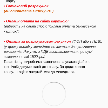
• Готівковий розрахунок
(ви отримаєте знижку 3% )
• Онлайн оплата на сайті карткою;
(виберіть на сайті спосіб "онлайн оплата банківською
картою")
• Оплата за розрахунковим рахунком
(ФОП або з ПДВ).
(у цьому випадку менеджер звяжеться для уточнення
реквізитів. Рахунки з ПДВ виставляються при сумі
замовлення від 1500грн.)
Гарантія від виробника зазначена на упаковці або в
технічній документації до товару. За додатковою
консультацією звертайтеся до менеджера.