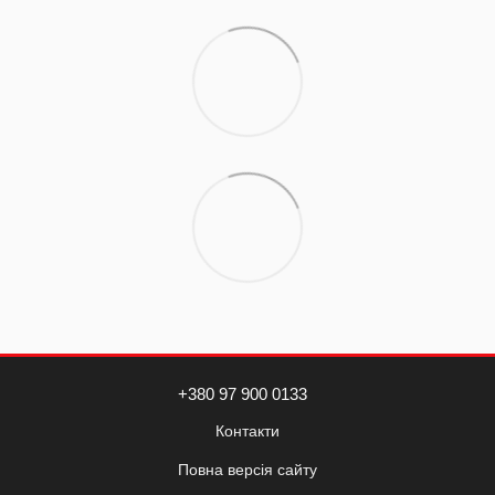
+380 97 900 0133
Контакти
Повна версія сайту