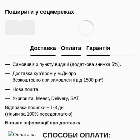
Поширити у соцмережах
Доставка
Оплата
Гарантія
Самовивіз з пункту видачі (додаткова знижка 5%).
Доставка кур'єром у м.Дніпро
безкоштовно при замовленні від 1500грн*)
Нова пошта
Укрпошта, Meest, Delivery, SAT
Відправка посилки – 1-3 дні
(тільки за 100% передоплатою)
Більше інформації про доставку
СПОСОБИ ОПЛАТИ: