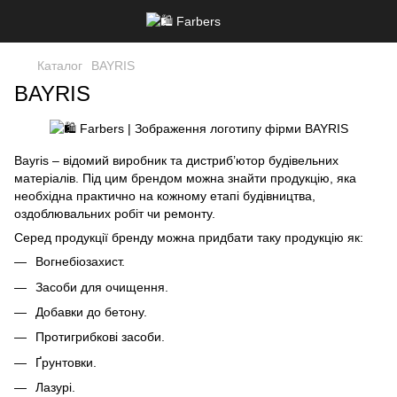
Каталог
BAYRIS
BAYRIS
Bayris
– відомий виробник та дистриб’ютор будівельних
матеріалів. Під цим брендом можна знайти продукцію, яка
необхідна практично на кожному етапі будівництва,
оздоблювальних робіт чи ремонту.
Серед продукції бренду можна придбати таку продукцію як:
Вогнебіозахист.
Засоби для очищення.
Добавки до бетону.
Протигрибкові засоби.
Ґрунтовки.
Лазурі.