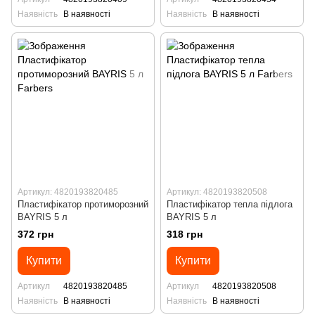
Наявність
В наявності
Наявність
В наявності
Артикул: 4820193820485
Артикул: 4820193820508
Пластифікатор протиморозний
Пластифікатор тепла підлога
BAYRIS 5 л
BAYRIS 5 л
372 грн
318 грн
Купити
Купити
Артикул
4820193820485
Артикул
4820193820508
Наявність
В наявності
Наявність
В наявності