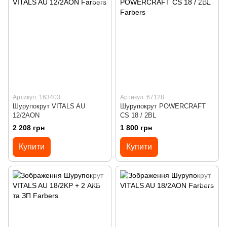
Артикул: 163403
Артикул: 67128
Шурупокрут VITALS AU
Шурупокрут POWERCRAFT
12/2AON
CS 18 / 2BL
2 208 грн
1 800 грн
Купити
Купити