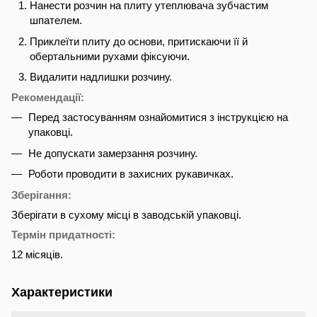
Нанести розчин на плиту утеплювача зубчастим
шпателем.
Приклеїти плиту до основи, притискаючи її й
обертальними рухами фіксуючи.
Видалити надлишки розчину.
Рекомендації:
Перед застосуванням ознайомитися з інструкцією на
упаковці.
Не допускати замерзання розчину.
Роботи проводити в захисних рукавичках.
Зберігання:
Зберігати в сухому місці в заводській упаковці.
Термін придатності:
12 місяців.
Характеристики