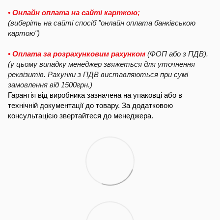
• Онлайн оплата на сайті карткою;
(виберіть на сайті спосіб "онлайн оплата банківською
картою")
• Оплата за розрахунковим рахунком
(ФОП або з ПДВ).
(у цьому випадку менеджер звяжеться для уточнення
реквізитів. Рахунки з ПДВ виставляються при сумі
замовлення від 1500грн.)
Гарантія від виробника зазначена на упаковці або в
технічній документації до товару. За додатковою
консультацією звертайтеся до менеджера.