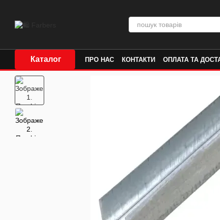
Перейти до основного контенту
Каталог
ПРО НАС
КОНТАКТИ
ОПЛАТА ТА ДОСТ