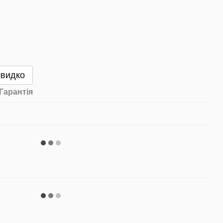
швидко
Гарантія