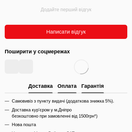
Додайте перший відгук
Написати відгук
Поширити у соцмережах
Доставка
Оплата
Гарантія
Самовивіз з пункту видачі (додаткова знижка 5%).
Доставка кур'єром у м.Дніпро
безкоштовно при замовленні від 1500грн*)
Нова пошта