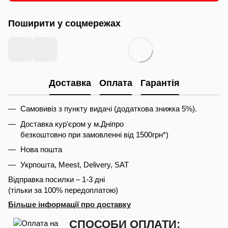
Поширити у соцмережах
Доставка
Оплата
Гарантія
Самовивіз з пункту видачі (додаткова знижка 5%).
Доставка кур'єром у м.Дніпро
безкоштовно при замовленні від 1500грн*)
Нова пошта
Укрпошта, Meest, Delivery, SAT
Відправка посилки – 1-3 дні
(тільки за 100% передоплатою)
Більше інформації про доставку
СПОСОБИ ОПЛАТИ: