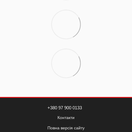
+380 97 900 0133
Контакти
Повна версія сайту