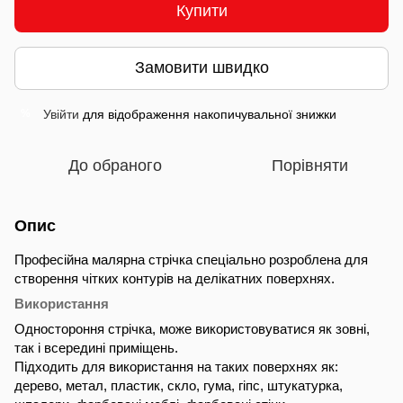
Купити
Замовити швидко
Увійти
для відображення накопичувальної знижки
%
До обраного
Порівняти
Опис
Професійна малярна стрічка спеціально розроблена для
створення чітких контурів на делікатних поверхнях.
Використання
Одностороння стрічка, може використовуватися як зовні,
так і всередині приміщень.
Підходить для використання на таких поверхнях як:
дерево, метал, пластик, скло, гума, гіпс, штукатурка,