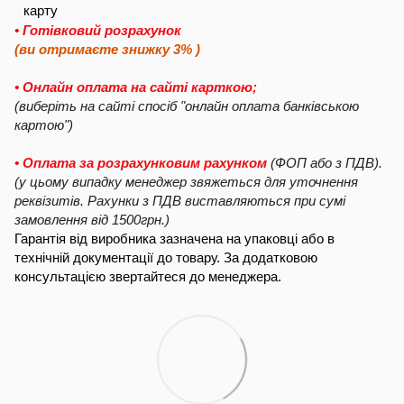
• Готівковий розрахунок
(ви отримаєте знижку 3% )
• Онлайн оплата на сайті карткою;
(виберіть на сайті спосіб "онлайн оплата банківською
картою")
• Оплата за розрахунковим рахунком
(ФОП або з ПДВ).
(у цьому випадку менеджер звяжеться для уточнення
реквізитів. Рахунки з ПДВ виставляються при сумі
замовлення від 1500грн.)
Гарантія від виробника зазначена на упаковці або в
технічній документації до товару. За додатковою
консультацією звертайтеся до менеджера.