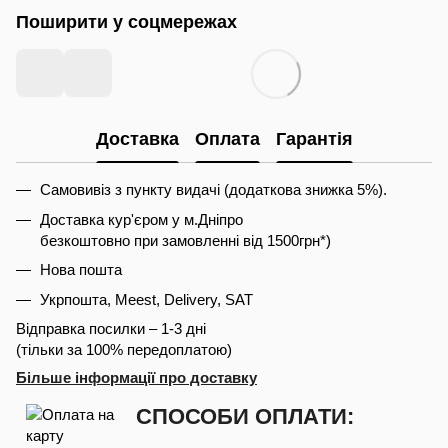
Поширити у соцмережах
Доставка
Оплата
Гарантія
Самовивіз з пункту видачі (додаткова знижка 5%).
Доставка кур'єром у м.Дніпро
безкоштовно при замовленні від 1500грн*)
Нова пошта
Укрпошта, Meest, Delivery, SAT
Відправка посилки – 1-3 дні
(тільки за 100% передоплатою)
Більше інформації про доставку
СПОСОБИ ОПЛАТИ: