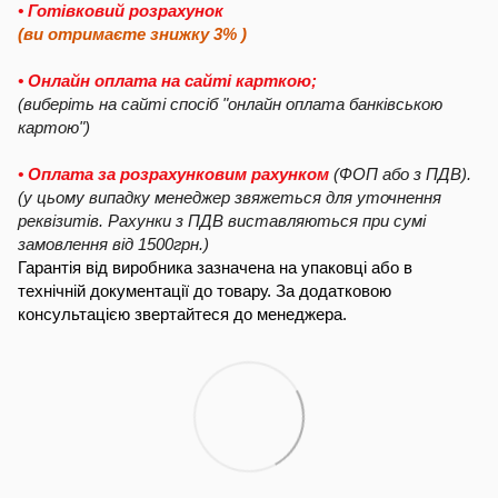
• Готівковий розрахунок
(ви отримаєте знижку 3% )
• Онлайн оплата на сайті карткою;
(виберіть на сайті спосіб "онлайн оплата банківською
картою")
• Оплата за розрахунковим рахунком
(ФОП або з ПДВ).
(у цьому випадку менеджер звяжеться для уточнення
реквізитів. Рахунки з ПДВ виставляються при сумі
замовлення від 1500грн.)
Гарантія від виробника зазначена на упаковці або в
технічній документації до товару. За додатковою
консультацією звертайтеся до менеджера.