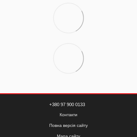
+380 97 900 0133
Контакти
Повна версія сайту
Мапа сайту