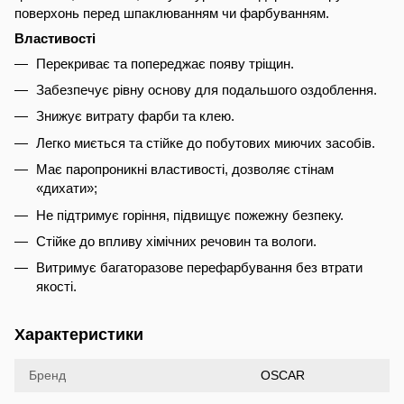
поверхонь перед шпаклюванням чи фарбуванням.
Властивості
Перекриває та попереджає появу тріщин.
Забезпечує рівну основу для подальшого оздоблення.
Знижує витрату фарби та клею.
Легко миється та стійке до побутових миючих засобів.
Має паропроникні властивості, дозволяє стінам
«дихати»;
Не підтримує горіння, підвищує пожежну безпеку.
Стійке до впливу хімічних речовин та вологи.
Витримує багаторазове перефарбування без втрати
якості.
Характеристики
Бренд
OSCAR