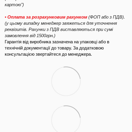
картою")
• Оплата за розрахунковим рахунком
(ФОП або з ПДВ).
(у цьому випадку менеджер звяжеться для уточнення
реквізитів. Рахунки з ПДВ виставляються при сумі
замовлення від 1500грн.)
Гарантія від виробника зазначена на упаковці або в
технічній документації до товару. За додатковою
консультацією звертайтеся до менеджера.