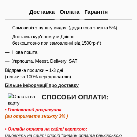
Доставка
Оплата
Гарантія
Самовивіз з пункту видачі (додаткова знижка 5%).
Доставка кур'єром у м.Дніпро
безкоштовно при замовленні від 1500грн*)
Нова пошта
Укрпошта, Meest, Delivery, SAT
Відправка посилки – 1-3 дні
(тільки за 100% передоплатою)
Більше інформації про доставку
СПОСОБИ ОПЛАТИ:
• Готівковий розрахунок
(ви отримаєте знижку 3% )
• Онлайн оплата на сайті карткою;
(виберіть на сайті спосіб "онлайн оплата банківською