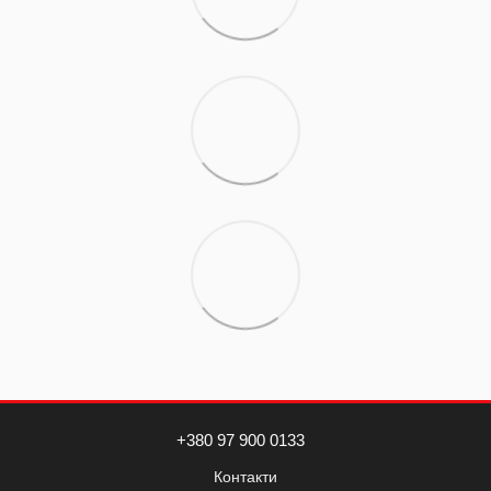
+380 97 900 0133
Контакти