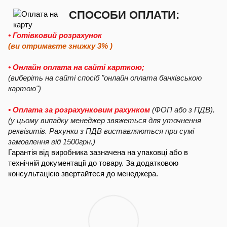
СПОСОБИ ОПЛАТИ:
• Готівковий розрахунок
(ви отримаєте знижку 3% )
• Онлайн оплата на сайті карткою;
(виберіть на сайті спосіб "онлайн оплата банківською
картою")
• Оплата за розрахунковим рахунком
(ФОП або з ПДВ).
(у цьому випадку менеджер звяжеться для уточнення
реквізитів. Рахунки з ПДВ виставляються при сумі
замовлення від 1500грн.)
Гарантія від виробника зазначена на упаковці або в
технічній документації до товару. За додатковою
консультацією звертайтеся до менеджера.