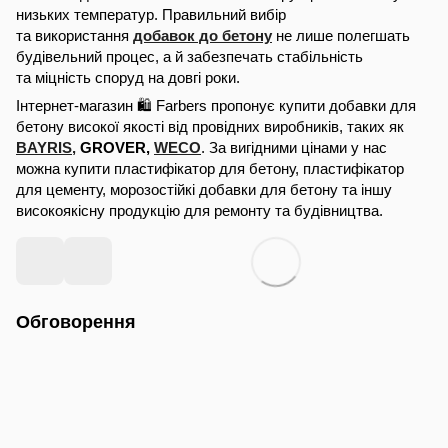
низьких температур. Правильний вибір
та використання
добавок до бетону
не лише полегшать
будівельний процес, а й забезпечать стабільність
та міцність споруд на довгі роки.
Інтернет-магазин 🛍️ Farbers пропонує купити добавки для
бетону високої якості від провідних виробників, таких як
BAYRIS,
GROVER,
WECO
. За вигідними цінами у нас
можна купити пластифікатор для бетону, пластифікатор
для цементу, морозостійкі добавки для бетону та іншу
високоякісну продукцію для ремонту та будівництва.
Обговорення