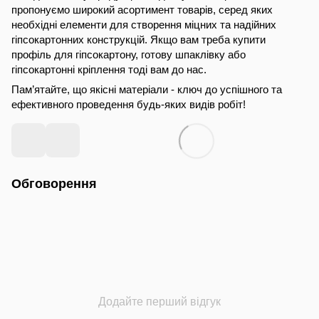
пропонуємо широкий асортимент товарів, серед яких
необхідні елементи для створення міцних та надійних
гіпсокартонних конструкцій. Якщо вам треба купити
профіль для гіпсокартону, готову шпаклівку або
гіпсокартонні кріплення тоді вам до нас.
Пам’ятайте, що якісні матеріали - ключ до успішного та
ефективного проведення будь-яких видів робіт!
Обговорення
Додайте перший відгук