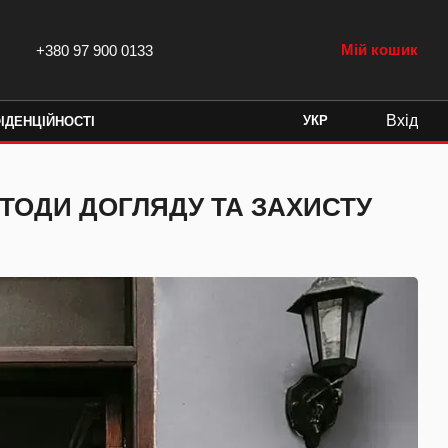
Мій кошик
+380 97 900 0133
Вхід
УКР
ІДЕНЦІЙНОСТІ
ЕТОДИ ДОГЛЯДУ ТА ЗАХИСТУ